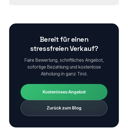
Bereit für einen
stressfreien Verkauf?
Faire Bewertung, schriftliches Angebot,
sofortige Bezahlung und kostenlose
Abholung in ganz Tirol.
Kostenloses Angebot
Zurück zum Blog