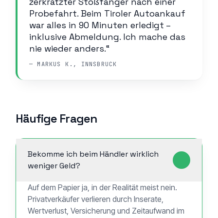
zerkratzter Stoßfänger nach einer
Probefahrt. Beim Tiroler Autoankauf
war alles in 90 Minuten erledigt –
inklusive Abmeldung. Ich mache das
nie wieder anders.“
— MARKUS K., INNSBRUCK
Häufige Fragen
Bekomme ich beim Händler wirklich
weniger Geld?
Auf dem Papier ja, in der Realität meist nein.
Privatverkäufer verlieren durch Inserate,
Wertverlust, Versicherung und Zeitaufwand im