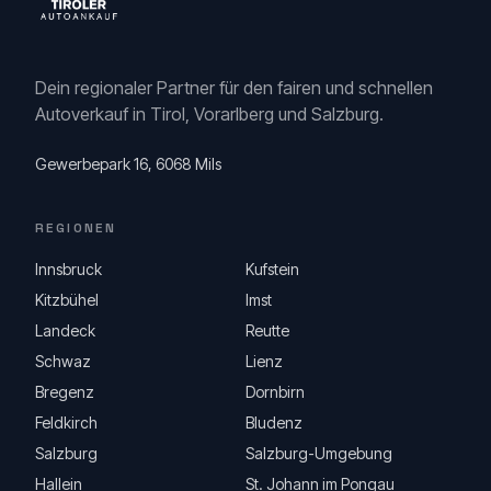
Dein regionaler Partner für den fairen und schnellen
Autoverkauf in Tirol, Vorarlberg und Salzburg.
Gewerbepark 16, 6068 Mils
REGIONEN
Innsbruck
Kufstein
Kitzbühel
Imst
Landeck
Reutte
Schwaz
Lienz
Bregenz
Dornbirn
Feldkirch
Bludenz
Salzburg
Salzburg-Umgebung
Hallein
St. Johann im Pongau