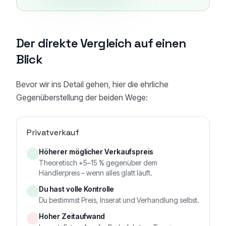
Der direkte Vergleich auf einen
Blick
Bevor wir ins Detail gehen, hier die ehrliche
Gegenüberstellung der beiden Wege:
Privatverkauf
Höherer möglicher Verkaufspreis
Theoretisch +5–15 % gegenüber dem
Händlerpreis – wenn alles glatt läuft.
Du hast volle Kontrolle
Du bestimmst Preis, Inserat und Verhandlung selbst.
Hoher Zeitaufwand