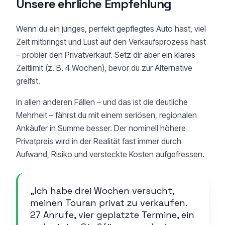
Unsere ehrliche Empfehlung
Wenn du ein junges, perfekt gepflegtes Auto hast, viel
Zeit mitbringst und Lust auf den Verkaufsprozess hast
– probier den Privatverkauf. Setz dir aber ein klares
Zeitlimit (z. B. 4 Wochen), bevor du zur Alternative
greifst.
In allen anderen Fällen – und das ist die deutliche
Mehrheit – fährst du mit einem seriösen, regionalen
Ankäufer in Summe besser. Der nominell höhere
Privatpreis wird in der Realität fast immer durch
Aufwand, Risiko und versteckte Kosten aufgefressen.
„Ich habe drei Wochen versucht,
meinen Touran privat zu verkaufen.
27 Anrufe, vier geplatzte Termine, ein