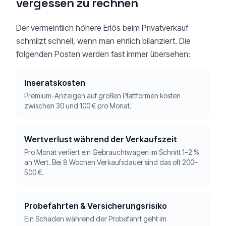
vergessen zu rechnen
Der vermeintlich höhere Erlös beim Privatverkauf
schmilzt schnell, wenn man ehrlich bilanziert. Die
folgenden Posten werden fast immer übersehen:
Inseratskosten
Premium-Anzeigen auf großen Plattformen kosten
zwischen 30 und 100 € pro Monat.
Wertverlust während der Verkaufszeit
Pro Monat verliert ein Gebrauchtwagen im Schnitt 1–2 %
an Wert. Bei 8 Wochen Verkaufsdauer sind das oft 200–
500 €.
Probefahrten & Versicherungsrisiko
Ein Schaden während der Probefahrt geht im