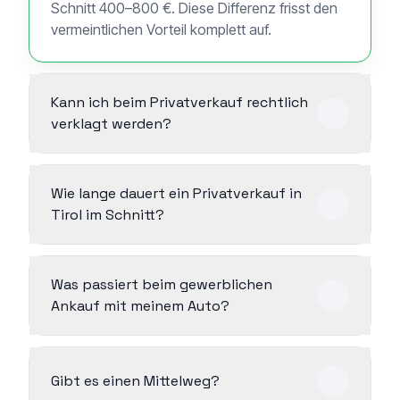
Schnitt 400–800 €. Diese Differenz frisst den
vermeintlichen Vorteil komplett auf.
Kann ich beim Privatverkauf rechtlich
verklagt werden?
Wie lange dauert ein Privatverkauf in
Tirol im Schnitt?
Was passiert beim gewerblichen
Ankauf mit meinem Auto?
Gibt es einen Mittelweg?