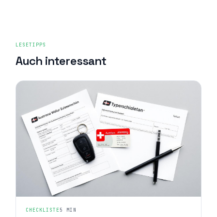
LESETIPPS
Auch interessant
CHECKLISTE
5 MIN