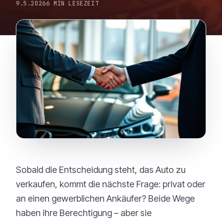
9.5.2026
6 MIN LESEZEIT
Sobald die Entscheidung steht, das Auto zu
verkaufen, kommt die nächste Frage: privat oder
an einen gewerblichen Ankäufer? Beide Wege
haben ihre Berechtigung – aber sie