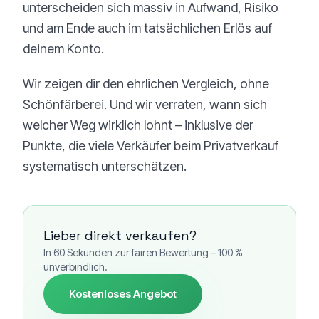
unterscheiden sich massiv in Aufwand, Risiko
und am Ende auch im tatsächlichen Erlös auf
deinem Konto.
Wir zeigen dir den ehrlichen Vergleich, ohne
Schönfärberei. Und wir verraten, wann sich
welcher Weg wirklich lohnt – inklusive der
Punkte, die viele Verkäufer beim Privatverkauf
systematisch unterschätzen.
Lieber direkt verkaufen?
In 60 Sekunden zur fairen Bewertung – 100 %
unverbindlich.
Kostenloses Angebot