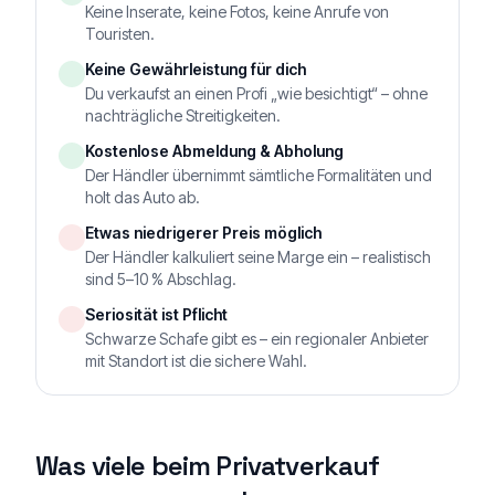
Keine Inserate, keine Fotos, keine Anrufe von
Touristen.
Keine Gewährleistung für dich
Du verkaufst an einen Profi „wie besichtigt“ – ohne
nachträgliche Streitigkeiten.
Kostenlose Abmeldung & Abholung
Der Händler übernimmt sämtliche Formalitäten und
holt das Auto ab.
Etwas niedrigerer Preis möglich
Der Händler kalkuliert seine Marge ein – realistisch
sind 5–10 % Abschlag.
Seriosität ist Pflicht
Schwarze Schafe gibt es – ein regionaler Anbieter
mit Standort ist die sichere Wahl.
Was viele beim Privatverkauf