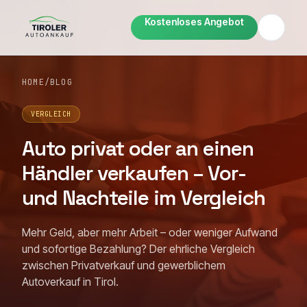
Kostenloses Angebot
HOME
/
BLOG
VERGLEICH
Auto privat oder an einen
Händler verkaufen – Vor-
und Nachteile im Vergleich
Mehr Geld, aber mehr Arbeit – oder weniger Aufwand
und sofortige Bezahlung? Der ehrliche Vergleich
zwischen Privatverkauf und gewerblichem
Autoverkauf in Tirol.