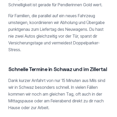
Schnelligkeit ist gerade für Pendlerinnen Gold wert.
Für Familien, die parallel auf ein neues Fahrzeug
umsteigen, koordinieren wir Abholung und Übergabe
punktgenau zum Liefertag des Neuwagens. Du hast
nie zwei Autos gleichzeitig vor der Tür, sparst dir
Versicherungstage und vermeidest Doppelparker-
Stress.
Schnelle Termine in Schwaz und im Zillertal
Dank kurzer Anfahrt von nur 15 Minuten aus Mils sind
wir in Schwaz besonders schnell. In vielen Fällen
kommen wir noch am gleichen Tag, oft auch in der
Mittagspause oder am Feierabend direkt zu dir nach
Hause oder zur Arbeit.