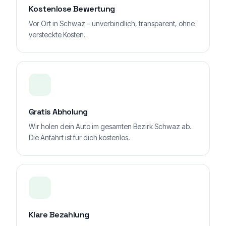
Kostenlose Bewertung
Vor Ort in Schwaz – unverbindlich, transparent, ohne
versteckte Kosten.
Gratis Abholung
Wir holen dein Auto im gesamten Bezirk Schwaz ab.
Die Anfahrt ist für dich kostenlos.
Klare Bezahlung