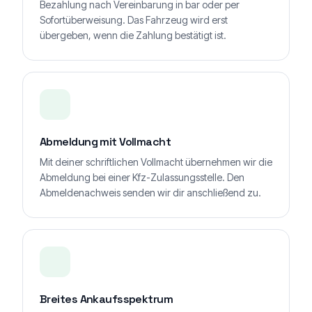
Bezahlung nach Vereinbarung in bar oder per
Sofortüberweisung. Das Fahrzeug wird erst
übergeben, wenn die Zahlung bestätigt ist.
Abmeldung mit Vollmacht
Mit deiner schriftlichen Vollmacht übernehmen wir die
Abmeldung bei einer Kfz-Zulassungsstelle. Den
Abmeldenachweis senden wir dir anschließend zu.
Breites Ankaufsspektrum