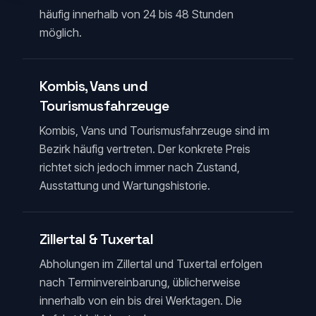
häufig innerhalb von 24 bis 48 Stunden
möglich.
Kombis, Vans und
Tourismusfahrzeuge
Kombis, Vans und Tourismusfahrzeuge sind im
Bezirk häufig vertreten. Der konkrete Preis
richtet sich jedoch immer nach Zustand,
Ausstattung und Wartungshistorie.
Zillertal & Tuxertal
Abholungen im Zillertal und Tuxertal erfolgen
nach Terminvereinbarung, üblicherweise
innerhalb von ein bis drei Werktagen. Die