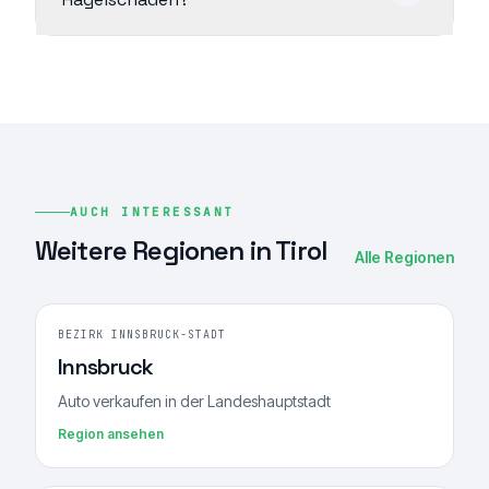
AUCH INTERESSANT
Weitere Regionen in Tirol
Alle Regionen
BEZIRK INNSBRUCK-STADT
Innsbruck
Auto verkaufen in der Landeshauptstadt
Region ansehen