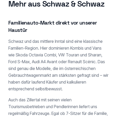
Mehr aus Schwaz & Schwaz
Familienauto-Markt direkt vor unserer
Haustür
Schwaz und das mittlere Inntal sind eine klassische
Familien-Region. Hier dominieren Kombis und Vans
wie Skoda Octavia Combi, VW Touran und Sharan,
Ford S-Max, Audi A4 Avant oder Renault Scénic. Das
sind genau die Modelle, die im österreichischen
Gebrauchtwagenmarkt am stärksten gefragt sind – wir
haben dafür laufend Käufer und kalkulieren
entsprechend selbstbewusst.
Auch das Zillertal mit seinen vielen
Tourismusbetrieben und Pendlerinnen liefert uns
regelmäßig Fahrzeuge. Egal ob 7-Sitzer für die Familie,