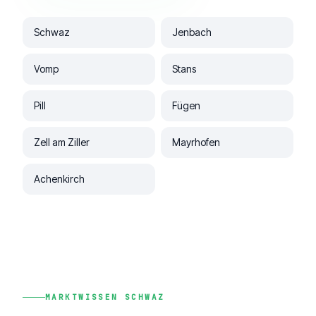
Schwaz
Jenbach
Vomp
Stans
Pill
Fügen
Zell am Ziller
Mayrhofen
Achenkirch
MARKTWISSEN SCHWAZ