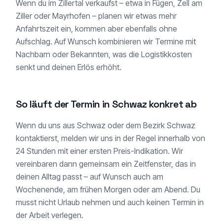
Wenn du im Zillertal verkaufst – etwa in Fügen, Zell am
Ziller oder Mayrhofen – planen wir etwas mehr
Anfahrtszeit ein, kommen aber ebenfalls ohne
Aufschlag. Auf Wunsch kombinieren wir Termine mit
Nachbarn oder Bekannten, was die Logistikkosten
senkt und deinen Erlös erhöht.
So läuft der Termin in Schwaz konkret ab
Wenn du uns aus Schwaz oder dem Bezirk Schwaz
kontaktierst, melden wir uns in der Regel innerhalb von
24 Stunden mit einer ersten Preis-Indikation. Wir
vereinbaren dann gemeinsam ein Zeitfenster, das in
deinen Alltag passt – auf Wunsch auch am
Wochenende, am frühen Morgen oder am Abend. Du
musst nicht Urlaub nehmen und auch keinen Termin in
der Arbeit verlegen.