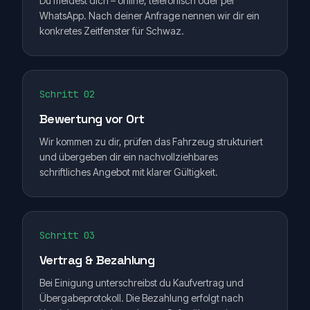
Du meldest dich – online, telefonisch oder per
WhatsApp. Nach deiner Anfrage nennen wir dir ein
konkretes Zeitfenster für Schwaz.
Schritt 02
Bewertung vor Ort
Wir kommen zu dir, prüfen das Fahrzeug strukturiert
und übergeben dir ein nachvollziehbares
schriftliches Angebot mit klarer Gültigkeit.
Schritt 03
Vertrag & Bezahlung
Bei Einigung unterschreibst du Kaufvertrag und
Übergabeprotokoll. Die Bezahlung erfolgt nach