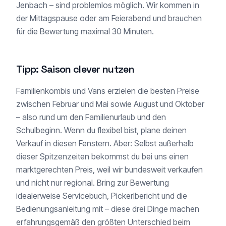
Jenbach – sind problemlos möglich. Wir kommen in
der Mittagspause oder am Feierabend und brauchen
für die Bewertung maximal 30 Minuten.
Tipp: Saison clever nutzen
Familienkombis und Vans erzielen die besten Preise
zwischen Februar und Mai sowie August und Oktober
– also rund um den Familienurlaub und den
Schulbeginn. Wenn du flexibel bist, plane deinen
Verkauf in diesen Fenstern. Aber: Selbst außerhalb
dieser Spitzenzeiten bekommst du bei uns einen
marktgerechten Preis, weil wir bundesweit verkaufen
und nicht nur regional. Bring zur Bewertung
idealerweise Servicebuch, Pickerlbericht und die
Bedienungsanleitung mit – diese drei Dinge machen
erfahrungsgemäß den größten Unterschied beim