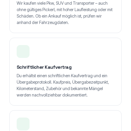
Wir kaufen viele Pkw, SUV und Transporter – auch
ohne gültiges Pickerl, mit hoher Laufleistung oder mit
Schäden. Ob ein Ankauf möglich ist, prüfen wir
anhand der Fahrzeugdaten.
Schriftlicher Kaufvertrag
Du erhältst einen schriftlichen Kaufvertrag und ein
Übergabeprotokoll. Kaufpreis, Übergabezeitpunkt,
Kilometerstand, Zubehör und bekannte Mängel
werden nachvollziehbar dokumentiert.