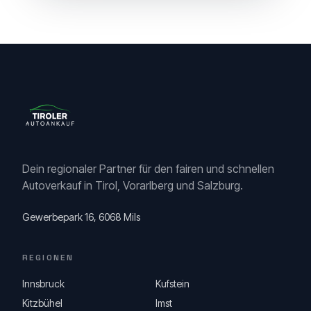
Dein regionaler Partner für den fairen und schnellen
Autoverkauf in Tirol, Vorarlberg und Salzburg.
Gewerbepark 16, 6068 Mils
REGIONEN
Innsbruck
Kufstein
Kitzbühel
Imst