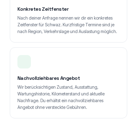
Konkretes Zeitfenster
Nach deiner Anfrage nennen wir dir ein konkretes
Zeitfenster für Schwaz. Kurzfristige Termine sind je
nach Region, Verkehrslage und Auslastung möglich.
Nachvollziehbares Angebot
Wir berücksichtigen Zustand, Ausstattung,
Wartungshistorie, Kilometerstand und aktuelle
Nachfrage. Du erhältst ein nachvollziehbares
Angebot ohne versteckte Gebühren.