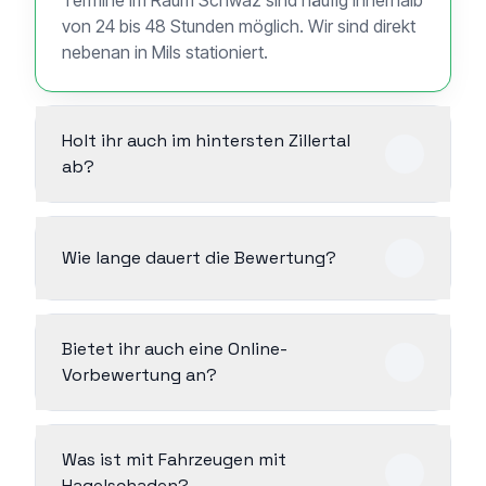
von 24 bis 48 Stunden möglich. Wir sind direkt
nebenan in Mils stationiert.
Holt ihr auch im hintersten Zillertal
ab?
Wie lange dauert die Bewertung?
Bietet ihr auch eine Online-
Vorbewertung an?
Was ist mit Fahrzeugen mit
Hagelschaden?