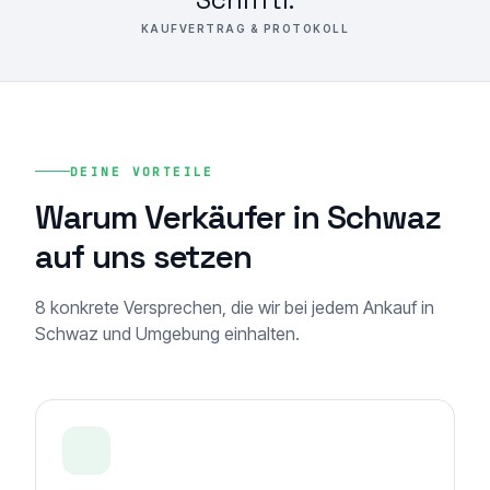
KAUFVERTRAG & PROTOKOLL
DEINE VORTEILE
Warum Verkäufer in Schwaz
auf uns setzen
8 konkrete Versprechen, die wir bei jedem Ankauf in
Schwaz und Umgebung einhalten.