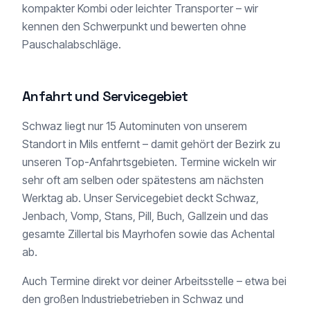
kompakter Kombi oder leichter Transporter – wir
kennen den Schwerpunkt und bewerten ohne
Pauschalabschläge.
Anfahrt und Servicegebiet
Schwaz liegt nur 15 Autominuten von unserem
Standort in Mils entfernt – damit gehört der Bezirk zu
unseren Top-Anfahrtsgebieten. Termine wickeln wir
sehr oft am selben oder spätestens am nächsten
Werktag ab. Unser Servicegebiet deckt Schwaz,
Jenbach, Vomp, Stans, Pill, Buch, Gallzein und das
gesamte Zillertal bis Mayrhofen sowie das Achental
ab.
Auch Termine direkt vor deiner Arbeitsstelle – etwa bei
den großen Industriebetrieben in Schwaz und