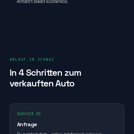
Anfahrt bleibt kostenlos.
ABLAUF IN SCHWAZ
In 4 Schritten zum
verkauften Auto
Schritt 01
Anfrage