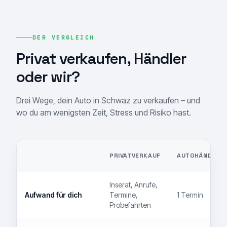
DER VERGLEICH
Privat verkaufen, Händler
oder wir?
Drei Wege, dein Auto in Schwaz zu verkaufen – und
wo du am wenigsten Zeit, Stress und Risiko hast.
PRIVATVERKAUF
AUTOHÄNDLER
Inserat, Anrufe,
Aufwand für dich
Termine,
1 Termin
Probefahrten