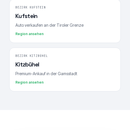
BEZIRK KUFSTEIN
Kufstein
Auto verkaufen an der Tiroler Grenze
Region ansehen
BEZIRK KITZBÜHEL
Kitzbühel
Premium-Ankauf in der Gamsstadt
Region ansehen