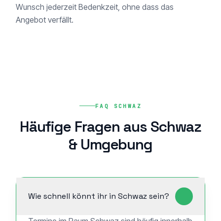
Wunsch jederzeit Bedenkzeit, ohne dass das
Angebot verfällt.
FAQ SCHWAZ
Häufige Fragen aus Schwaz
& Umgebung
Wie schnell könnt ihr in Schwaz sein?
Termine im Raum Schwaz sind häufig innerhalb