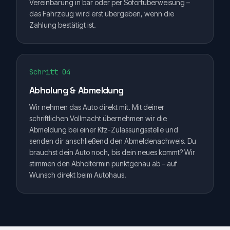
Vereinbarung in bar oder per Sofortüberweisung –
das Fahrzeug wird erst übergeben, wenn die
Zahlung bestätigt ist.
Schritt 04
Abholung & Abmeldung
Wir nehmen das Auto direkt mit. Mit deiner
schriftlichen Vollmacht übernehmen wir die
Abmeldung bei einer Kfz-Zulassungsstelle und
senden dir anschließend den Abmeldenachweis. Du
brauchst dein Auto noch, bis dein neues kommt? Wir
stimmen den Abholtermin punktgenau ab – auf
Wunsch direkt beim Autohaus.