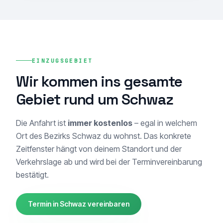
EINZUGSGEBIET
Wir kommen ins gesamte
Gebiet rund um Schwaz
Die Anfahrt ist
immer kostenlos
– egal in welchem
Ort des Bezirks Schwaz du wohnst. Das konkrete
Zeitfenster hängt von deinem Standort und der
Verkehrslage ab und wird bei der Terminvereinbarung
bestätigt.
Termin in Schwaz vereinbaren