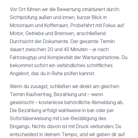
Vor Ort führen wir die Bewertung strukturiert durch:
Sichtprüfung außen und innen, kurzer Blick in
Motorraum und Kofferraum, Probefahrt mit Fokus auf
Motor, Getriebe und Bremsen, anschließend
Durchsicht der Dokumente. Der gesamte Termin
dauert zwischen 20 und 45 Minuten – je nach
Fahrzeugtyp und Komplexität der Wartungshistorie. Du
bekommst sofort ein verbindliches schriftliches
Angebot, das du in Ruhe prüfen kannst.
Wenn du zusagst, schließen wir direkt am gleichen
Termin Kaufvertrag, Bezahlung und – wenn
gewünscht – kostenlose behördliche Abmeldung ab.
Die Bezahlung erfolgt wahlweise in bar oder per
Sofortüberweisung mit Live-Bestätigung des
Eingangs. Nichts davon ist mit Druck verbunden: Du
entscheidest in deinem Tempo, und wir geben dir auf