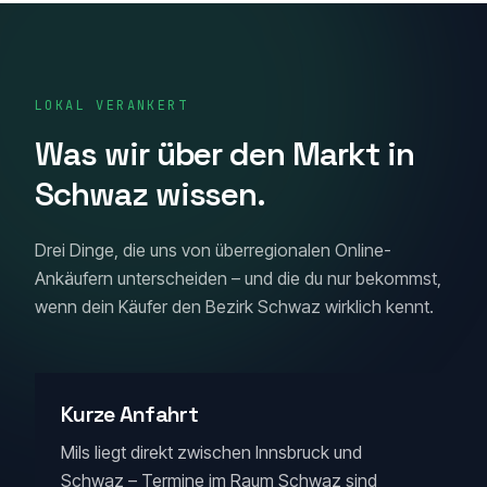
LOKAL VERANKERT
Was wir über den Markt in
Schwaz wissen.
Drei Dinge, die uns von überregionalen Online-
Ankäufern unterscheiden – und die du nur bekommst,
wenn dein Käufer den Bezirk Schwaz wirklich kennt.
Kurze Anfahrt
Mils liegt direkt zwischen Innsbruck und
Schwaz – Termine im Raum Schwaz sind