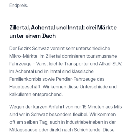
Endpreis.
Zillertal, Achental und Inntal: drei Märkte
unter einem Dach
Der Bezirk Schwaz vereint sehr unterschiedliche
Mikro-Märkte. Im Zillertal dominieren tourismusnahe
Fahrzeuge – Vans, leichte Transporter und Allrad-SUV.
Im Achental und im Inntal sind klassische
Familienkombis sowie Pendler-Fahrzeuge das
Hauptgeschäft. Wir kennen diese Unterschiede und
kalkulieren entsprechend.
Wegen der kurzen Anfahrt von nur 15 Minuten aus Mils
sind wir in Schwaz besonders flexibel. Wir kommen
oft am selben Tag, auch in Industriebetrieben in der
Mittagspause oder direkt nach Schichtende. Diese