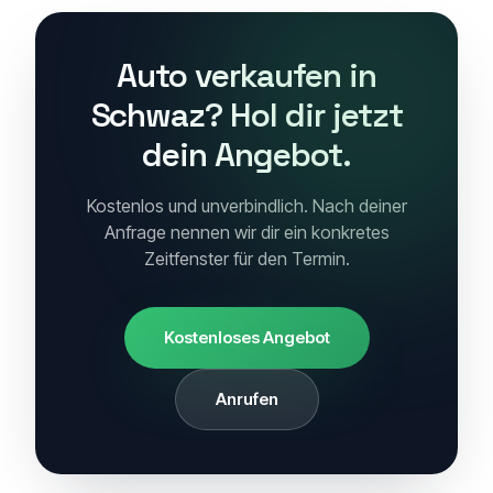
Auto verkaufen in
Schwaz? Hol dir jetzt
dein Angebot.
Kostenlos und unverbindlich. Nach deiner
Anfrage nennen wir dir ein konkretes
Zeitfenster für den Termin.
Kostenloses Angebot
Anrufen