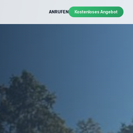
ANRUFEN
Kostenloses Angebot