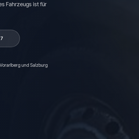
s Fahrzeugs ist für
97
, Vorarlberg und Salzburg