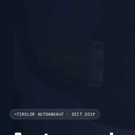
TIROLER AUTOANKAUF · SEIT 2019